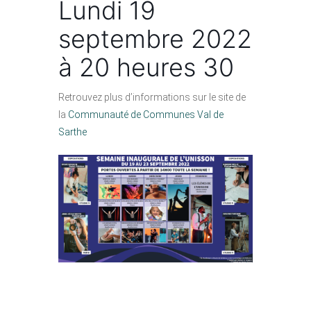
Lundi 19
septembre 2022
à 20 heures 30
Retrouvez plus d’informations sur le site de
la
Communauté de Communes Val de
Sarthe